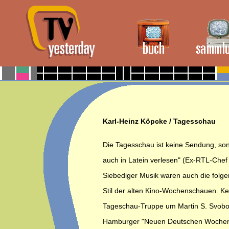
Karl-Heinz Köpcke / Tagesschau
Die Tagesschau ist keine Sendung, so
auch in Latein verlesen" (Ex-RTL-Che
Siebediger Musik waren auch die folge
Stil der alten Kino-Wochenschauen. Kein
Tageschau-Truppe um Martin S. Svobod
Hamburger "Neuen Deutschen Wochens